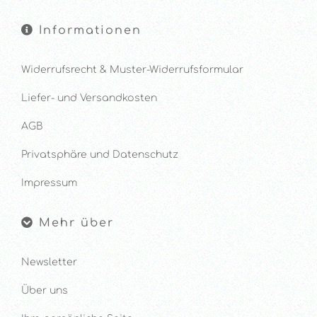
Informationen
Widerrufsrecht & Muster-Widerrufsformular
Liefer- und Versandkosten
AGB
Privatsphäre und Datenschutz
Impressum
Mehr über
Newsletter
Über uns