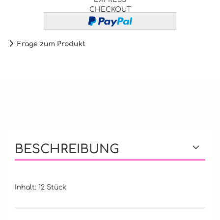
CHECKOUT
Frage zum Produkt
BESCHREIBUNG
Inhalt: 12 Stück